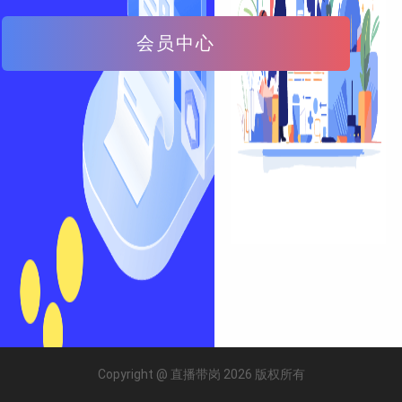
会员中心
Copyright @ 直播带岗 2026 版权所有